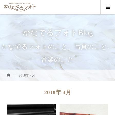
かなでるフォトBlog
かなでるフォトのこと、写真のこと、
音楽のこと
2018年 4月
2018年 4月