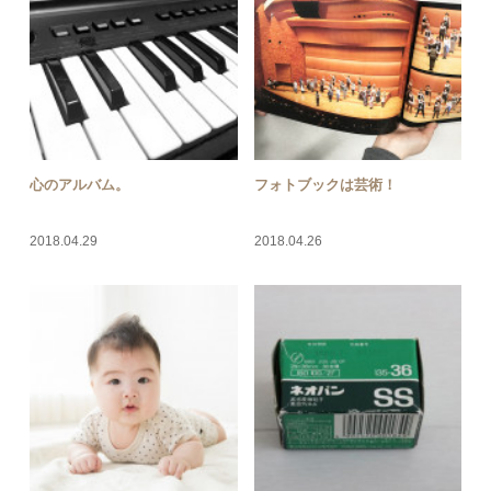
心のアルバム。
フォトブックは芸術！
2018.04.29
2018.04.26