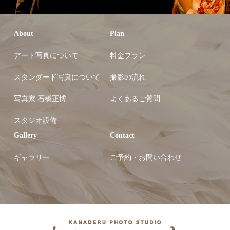
About
Plan
アート写真について
料金プラン
スタンダード写真について
撮影の流れ
写真家 石橋正博
よくあるご質問
スタジオ設備
Gallery
Contact
ギャラリー
ご予約・お問い合わせ