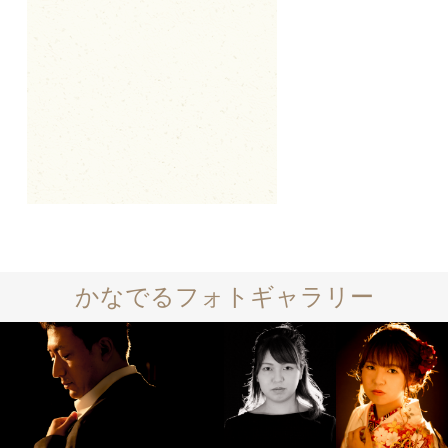
かなでるフォトギャラリー