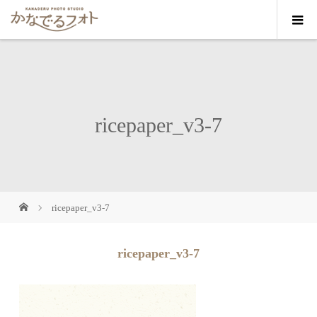
ricepaper_v3-7
ricepaper_v3-7
ricepaper_v3-7