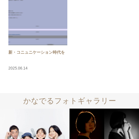
新・コニュニケーション時代を
2025.06.14
かなでるフォトギャラリー