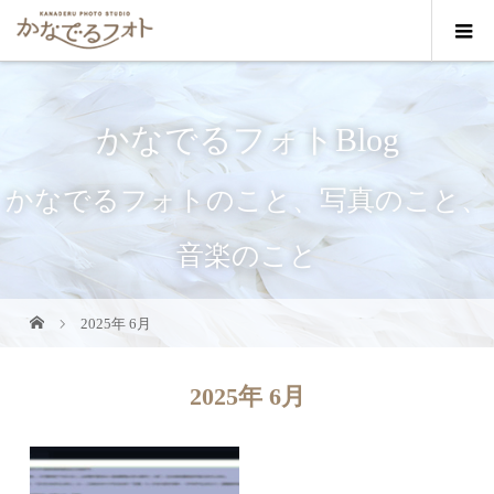
かなでるフォトBlog
かなでるフォトのこと、写真のこと、
音楽のこと
2025年 6月
2025年 6月