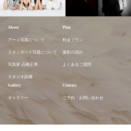
About
Plan
アート写真について
料金プラン
スタンダード写真について
撮影の流れ
写真家 石橋正博
よくあるご質問
スタジオ設備
Gallery
Contact
ギャラリー
ご予約・お問い合わせ