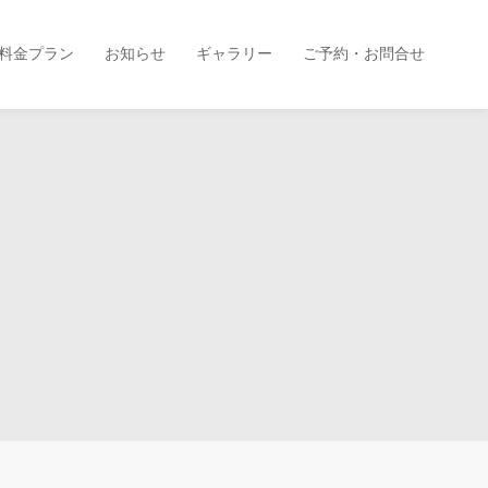
料金プラン
お知らせ
ギャラリー
ご予約・お問合せ