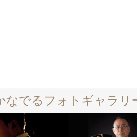
かなでるフォトギャラリ