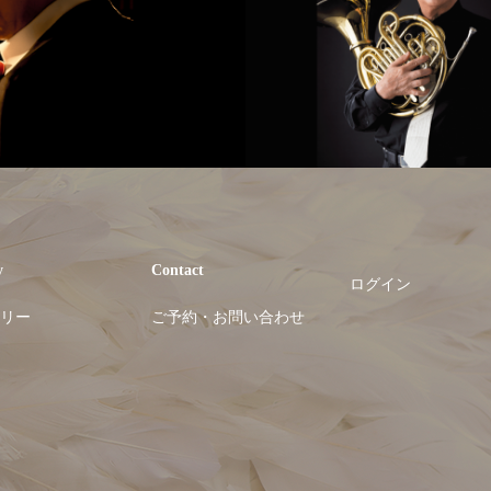
y
Contact
ログイン
リー
ご予約・お問い合わせ