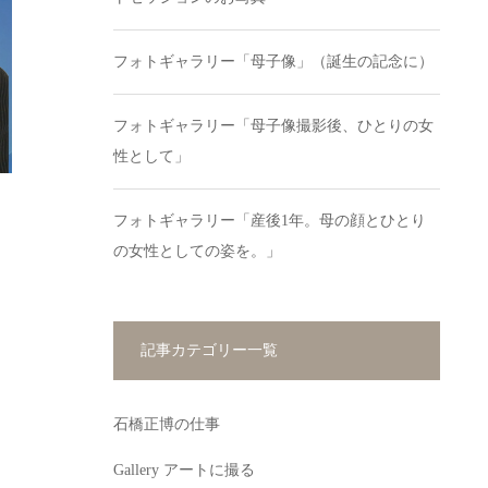
フォトギャラリー「母子像」（誕生の記念に）
フォトギャラリー「母子像撮影後、ひとりの女
性として」
フォトギャラリー「産後1年。母の顔とひとり
の女性としての姿を。」
記事カテゴリー一覧
石橋正博の仕事
Gallery アートに撮る