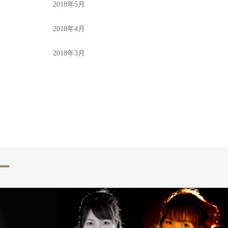
2018年5月
2018年4月
2018年3月
ー