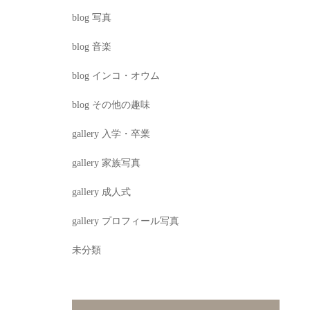
blog 写真
blog 音楽
blog インコ・オウム
blog その他の趣味
gallery 入学・卒業
gallery 家族写真
gallery 成人式
gallery プロフィール写真
未分類