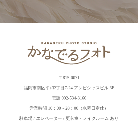
〒815-0071
福岡市南区平和2丁目7-24 アンビシャスビル 3F
電話 092-534-3160
営業時間 10：00～20：00（水曜日定休）
駐車場 / エレベーター / 更衣室・メイクルーム あり