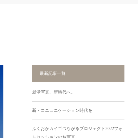
最新記事一覧
就活写真、新時代へ。
新・コニュニケーション時代を
ふくおかカイゴつながるプロジェクト2022フォ
トセッションのお写真