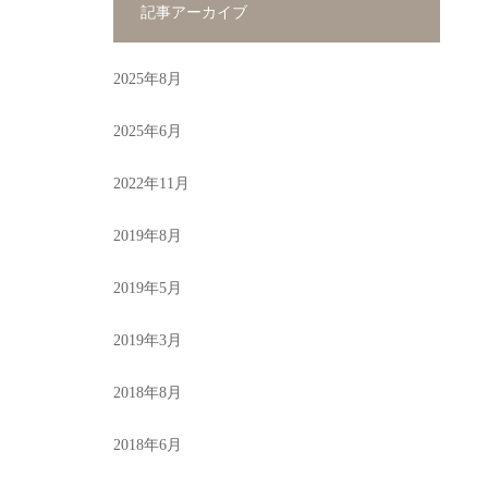
記事アーカイブ
2025年8月
2025年6月
2022年11月
2019年8月
2019年5月
2019年3月
2018年8月
2018年6月