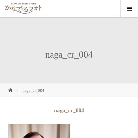
naga_cr_004
naga_cr_004
naga_cr_004