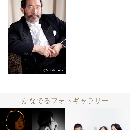
かなでるフォトギャラリー