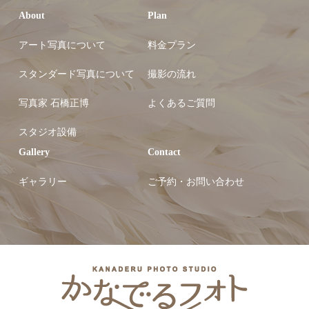
About
Plan
アート写真について
料金プラン
スタンダード写真について
撮影の流れ
写真家 石橋正博
よくあるご質問
スタジオ設備
Gallery
Contact
ギャラリー
ご予約・お問い合わせ