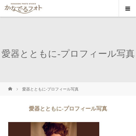
愛器とともに-プロフィール写真
愛器とともに-プロフィール写真
愛器とともに-プロフィール写真