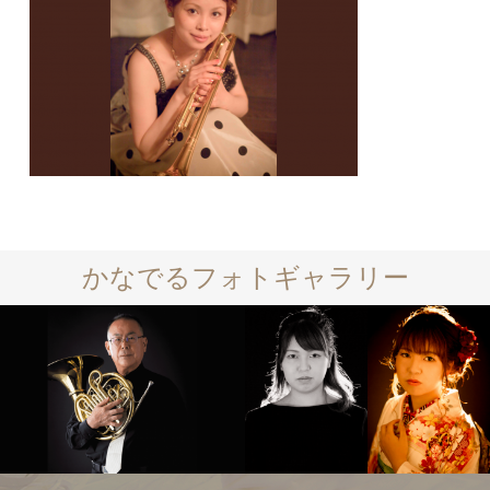
かなでるフォトギャラリー