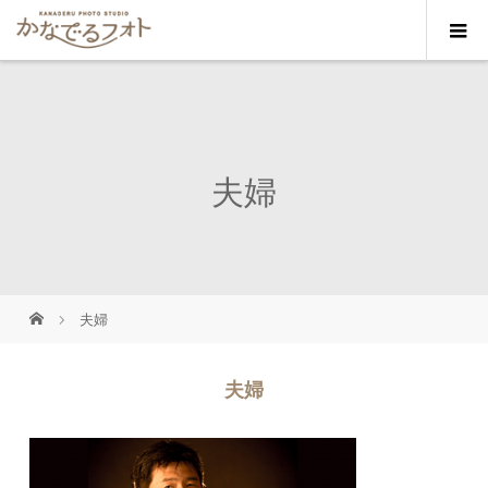
夫婦
夫婦
夫婦