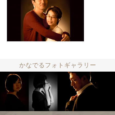
かなでるフォトギャラリー