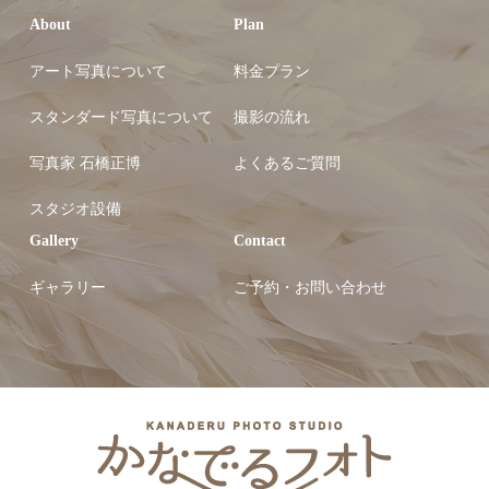
About
Plan
アート写真について
料金プラン
スタンダード写真について
撮影の流れ
写真家 石橋正博
よくあるご質問
スタジオ設備
Gallery
Contact
ギャラリー
ご予約・お問い合わせ