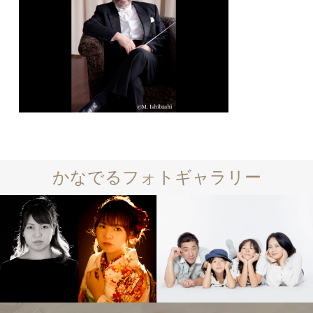
かなでるフォトギャラリー