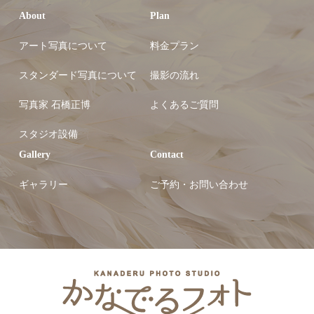
About
Plan
アート写真について
料金プラン
スタンダード写真について
撮影の流れ
写真家 石橋正博
よくあるご質問
スタジオ設備
Gallery
Contact
ギャラリー
ご予約・お問い合わせ