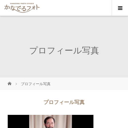
プロフィール写真
プロフィール写真
プロフィール写真