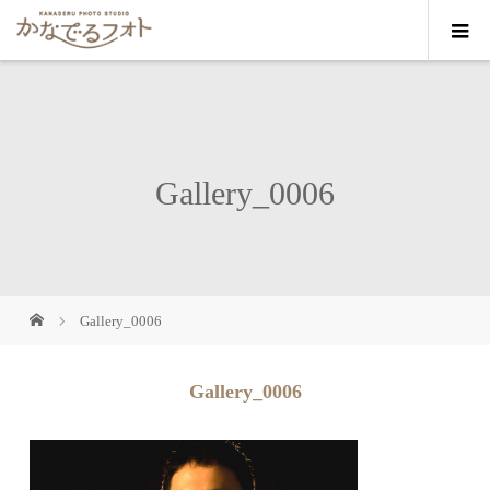
Gallery_0006
Gallery_0006
Gallery_0006