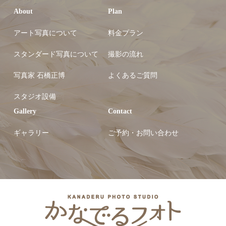
About
Plan
アート写真について
料金プラン
スタンダード写真について
撮影の流れ
写真家 石橋正博
よくあるご質問
スタジオ設備
Gallery
Contact
ギャラリー
ご予約・お問い合わせ