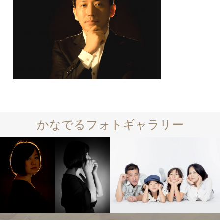
かなでるフォトギャラリー