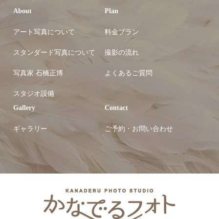
About
Plan
アート写真について
料金プラン
スタンダード写真について
撮影の流れ
写真家 石橋正博
よくあるご質問
スタジオ設備
Gallery
Contact
ギャラリー
ご予約・お問い合わせ