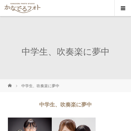
中学生、吹奏楽に夢中
中学生、吹奏楽に夢中
中学生、吹奏楽に夢中