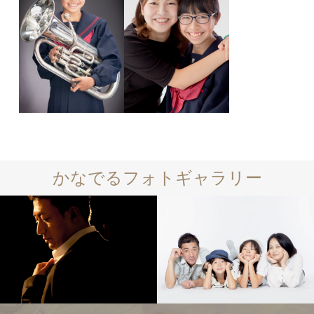
かなでるフォトギャラリー