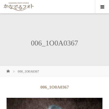
006_1O0A0367
006_1O0A0367
006_1O0A0367