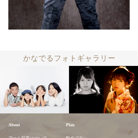
かなでるフォトギャラリー
About
Plan