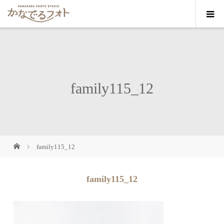
family115_12
family115_12
family115_12