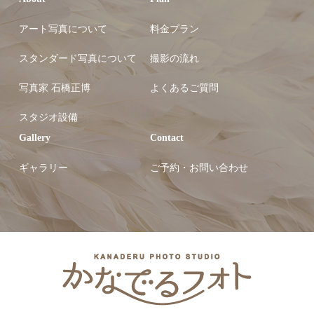
アート写真について
料金プラン
スタンダード写真について
撮影の流れ
写真家 石橋正博
よくあるご質問
スタジオ設備
Gallery
Contact
ギャラリー
ご予約・お問い合わせ