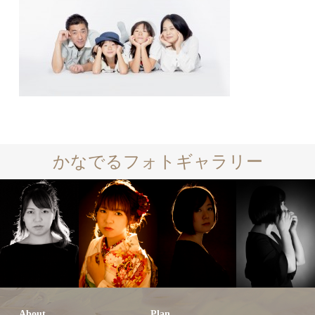
かなでるフォトギャラリー
About
Plan