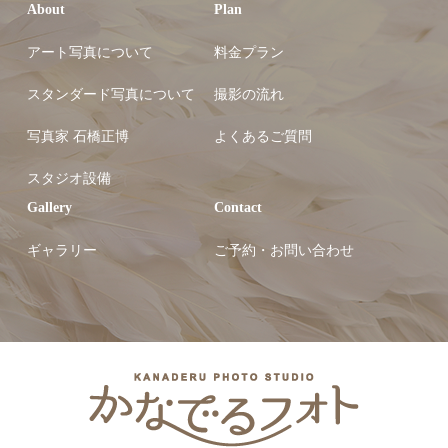
About
Plan
アート写真について
料金プラン
スタンダード写真について
撮影の流れ
写真家 石橋正博
よくあるご質問
スタジオ設備
Gallery
Contact
ギャラリー
ご予約・お問い合わせ