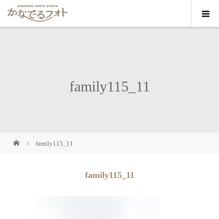
family115_11
family115_11
family115_11