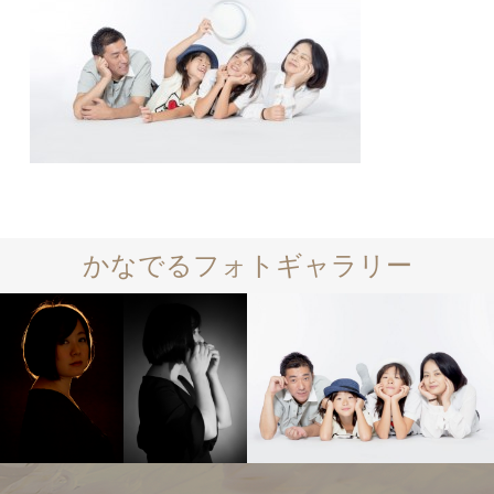
かなでるフォトギャラリー