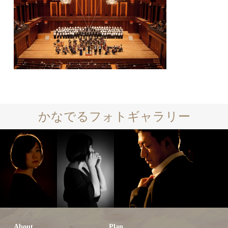
かなでるフォトギャラリー
About
Plan