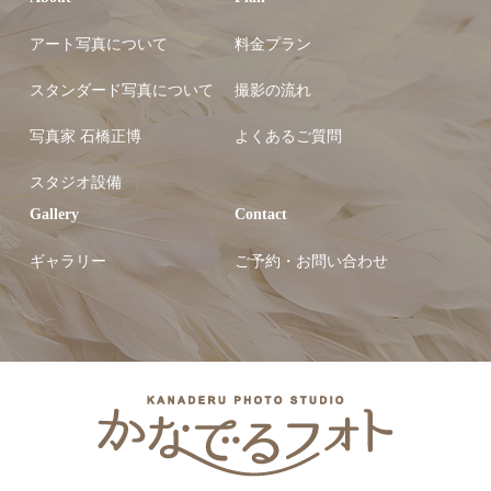
アート写真について
料金プラン
スタンダード写真について
撮影の流れ
写真家 石橋正博
よくあるご質問
スタジオ設備
Gallery
Contact
ギャラリー
ご予約・お問い合わせ