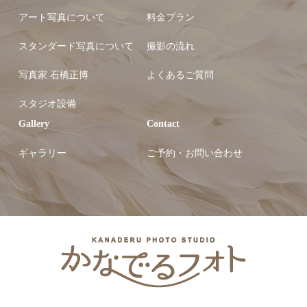
アート写真について
料金プラン
スタンダード写真について
撮影の流れ
写真家 石橋正博
よくあるご質問
スタジオ設備
Gallery
Contact
ギャラリー
ご予約・お問い合わせ