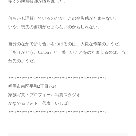
多くの映写技師が職を逸した。
何もかも理解しているのだが、この喪失感がたまらない。
いや、喪失の蓄積がたまらないのかもしれない。
自分のなかで折り合いをつけるのは、大変な作業のようだ。
「ありがとう、Canon」と、美しいことをのたまえるのは、当
分先のようだ。
♪〜♪〜♪〜♪〜♪〜♪〜♪〜♪〜♪〜♪〜♪〜♪〜♪〜♪〜♪〜♪
福岡市南区平和2丁目7-24
家族写真・プロフィール写真スタジオ
かなでるフォト 代表 いしばし
♪〜♪〜♪〜♪〜♪〜♪〜♪〜♪〜♪〜♪〜♪〜♪〜♪〜♪〜♪〜♪