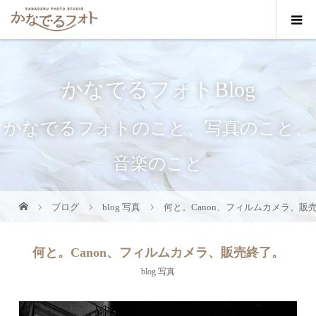
かなでるフォトBlog
かなでるフォトのこと、写真のこと、
音楽のこと
ブログ
blog 写真
何と。Canon、フィルムカメラ、販
何と。Canon、フィルムカメラ、販売終了。
blog 写真