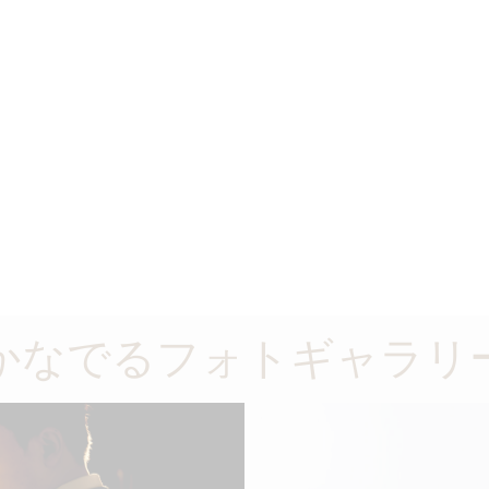
かなでるフォトギャラリ