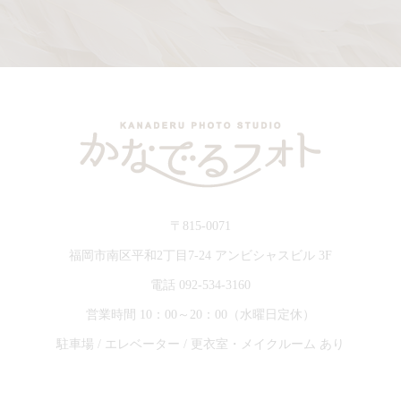
〒815-0071
福岡市南区平和2丁目7-24 アンビシャスビル 3F
電話 092-534-3160
営業時間 10：00～20：00（水曜日定休）
駐車場 / エレベーター / 更衣室・メイクルーム あり