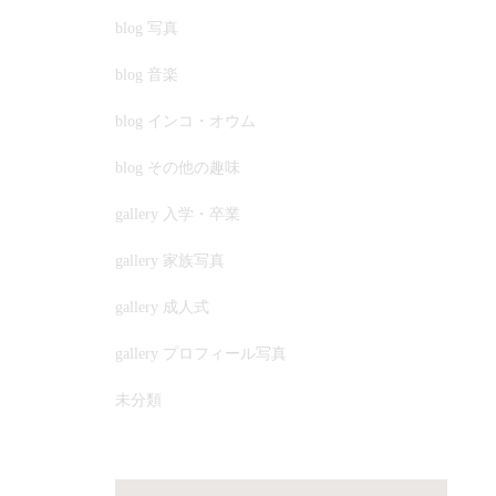
blog 写真
blog 音楽
blog インコ・オウム
blog その他の趣味
gallery 入学・卒業
gallery 家族写真
gallery 成人式
gallery プロフィール写真
未分類