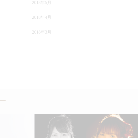
2018年5月
2018年4月
2018年3月
ー