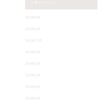
記事アーカイブ
2025年8月
2025年6月
2022年11月
2019年8月
2019年5月
2019年3月
2018年8月
2018年6月