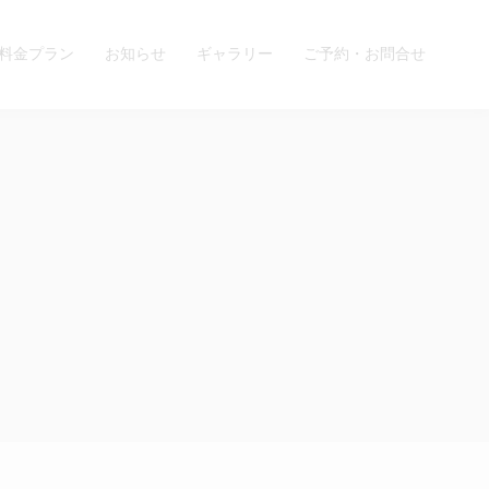
料金プラン
お知らせ
ギャラリー
ご予約・お問合せ