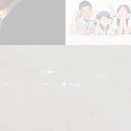
y
Contact
ログイン
リー
ご予約・お問い合わせ