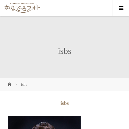
isbs
isbs
isbs