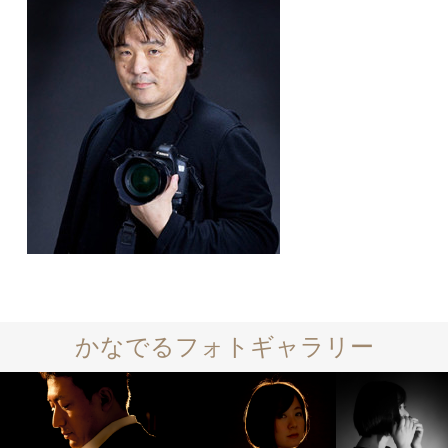
かなでるフォトギャラリー