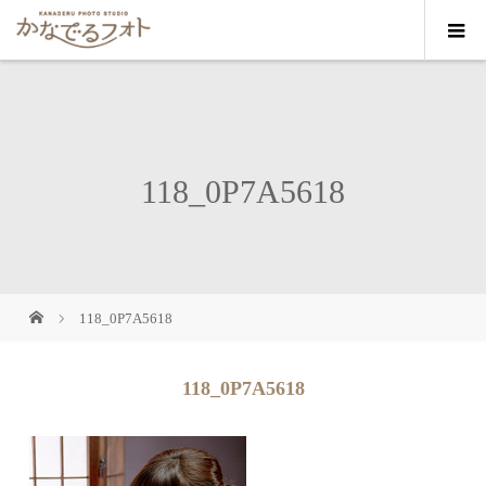
118_0P7A5618
118_0P7A5618
118_0P7A5618