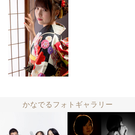
かなでるフォトギャラリー