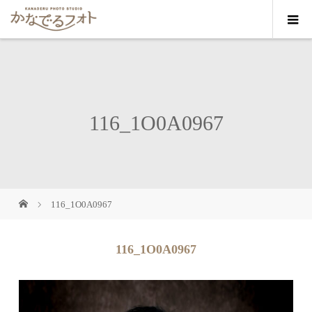
116_1O0A0967
116_1O0A0967
116_1O0A0967