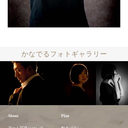
かなでるフォトギャラリー
About
Plan