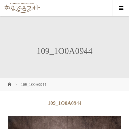
109_1O0A0944
109_1O0A0944
109_1O0A0944