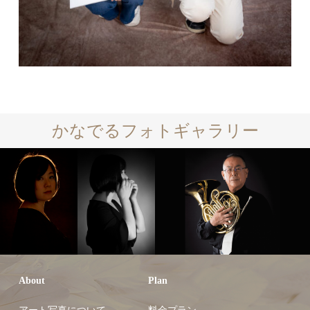
かなでるフォトギャラリー
About
Plan