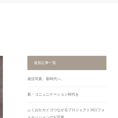
最新記事一覧
就活写真、新時代へ。
新・コニュニケーション時代を
ふくおかカイゴつながるプロジェクト2022フォ
トセッションのお写真