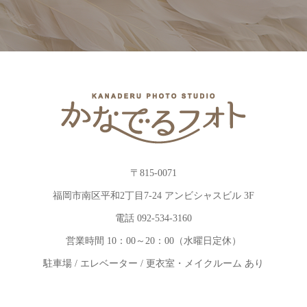
〒815-0071
福岡市南区平和2丁目7-24 アンビシャスビル 3F
電話 092-534-3160
営業時間 10：00～20：00（水曜日定休）
駐車場 / エレベーター / 更衣室・メイクルーム あり