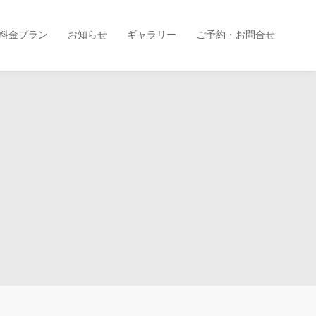
料金プラン
お知らせ
ギャラリー
ご予約・お問合せ