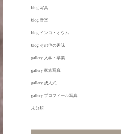
blog 写真
blog 音楽
blog インコ・オウム
blog その他の趣味
gallery 入学・卒業
gallery 家族写真
gallery 成人式
gallery プロフィール写真
未分類