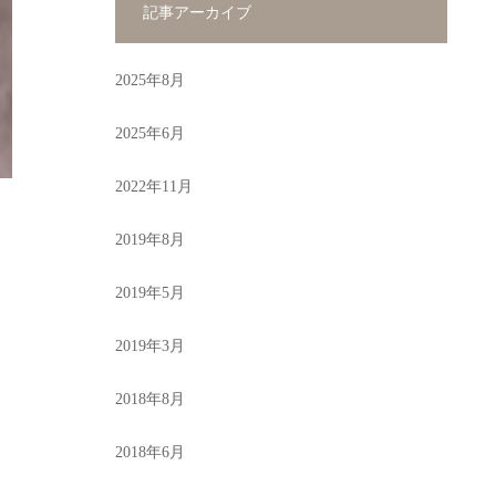
記事アーカイブ
2025年8月
2025年6月
2022年11月
2019年8月
2019年5月
2019年3月
2018年8月
2018年6月