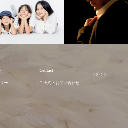
y
Contact
ログイン
リー
ご予約・お問い合わせ