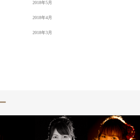
2018年5月
2018年4月
2018年3月
ー