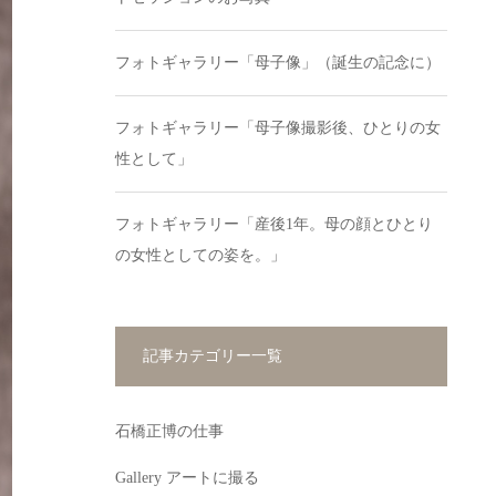
フォトギャラリー「母子像」（誕生の記念に）
フォトギャラリー「母子像撮影後、ひとりの女
性として」
フォトギャラリー「産後1年。母の顔とひとり
の女性としての姿を。」
記事カテゴリー一覧
石橋正博の仕事
Gallery アートに撮る