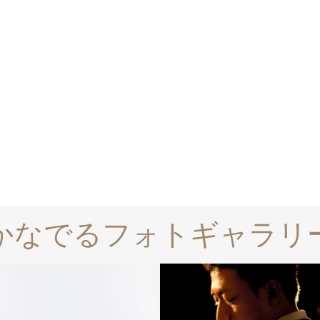
かなでるフォトギャラリ