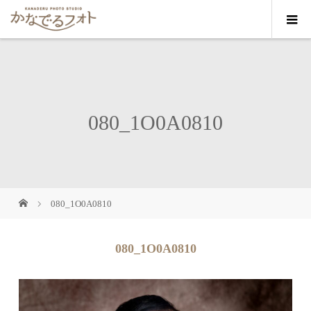
080_1O0A0810
080_1O0A0810
080_1O0A0810