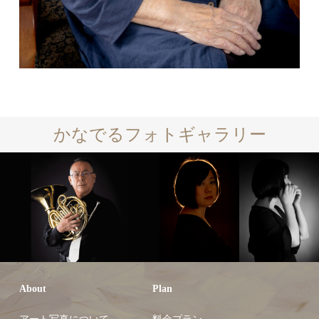
かなでるフォトギャラリー
About
Plan