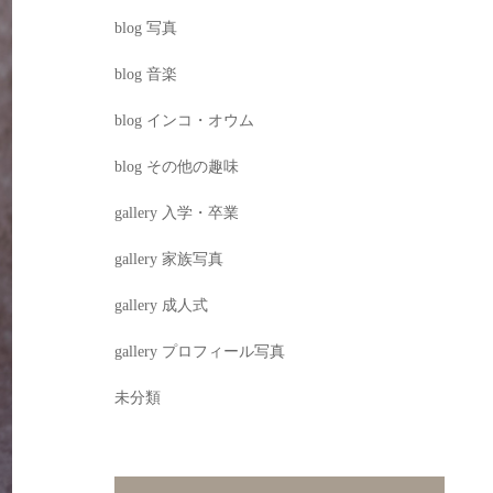
blog 写真
blog 音楽
blog インコ・オウム
blog その他の趣味
gallery 入学・卒業
gallery 家族写真
gallery 成人式
gallery プロフィール写真
未分類