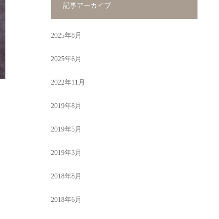
記事アーカイブ
2025年8月
2025年6月
2022年11月
2019年8月
2019年5月
2019年3月
2018年8月
2018年6月