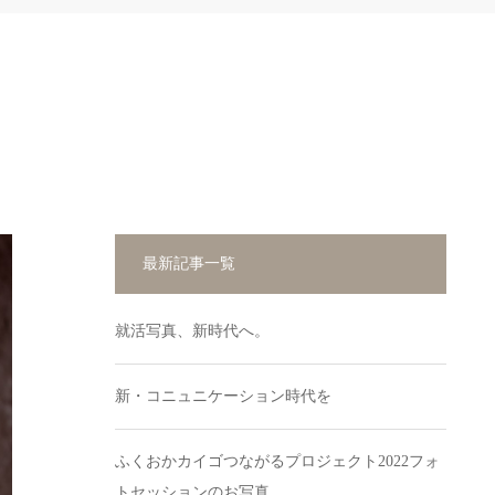
最新記事一覧
就活写真、新時代へ。
新・コニュニケーション時代を
ふくおかカイゴつながるプロジェクト2022フォ
トセッションのお写真