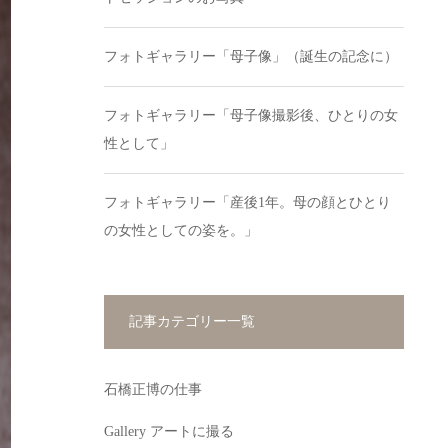
フォトギャラリー「母子像」（誕生の記念に）
フォトギャラリー「母子像撮影後、ひとりの女
性として」
フォトギャラリー「産後1年。母の顔とひとり
の女性としての姿を。」
記事カテゴリー一覧
石橋正博の仕事
Gallery アートに撮る