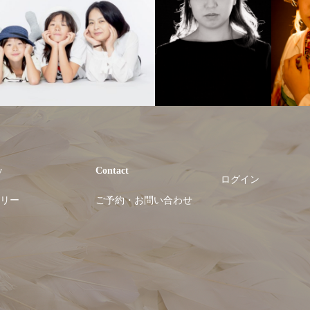
y
Contact
ログイン
リー
ご予約・お問い合わせ