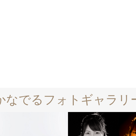
かなでるフォトギャラリ