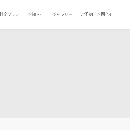
料金プラン
お知らせ
ギャラリー
ご予約・お問合せ