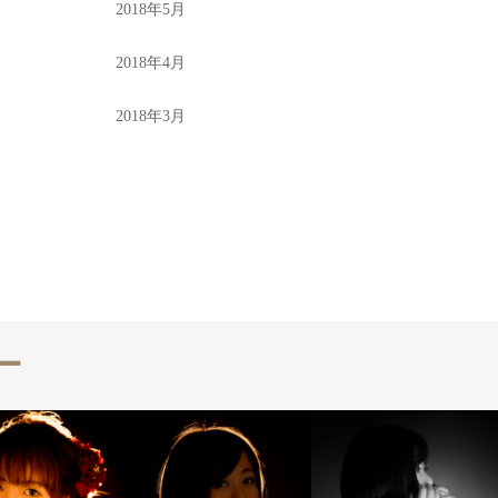
2018年5月
2018年4月
2018年3月
ー