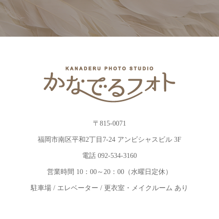
〒815-0071
福岡市南区平和2丁目7-24 アンビシャスビル 3F
電話 092-534-3160
営業時間 10：00～20：00（水曜日定休）
駐車場 / エレベーター / 更衣室・メイクルーム あり