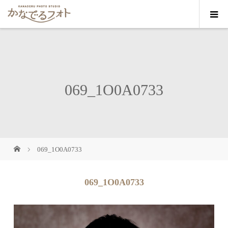
069_1O0A0733
069_1O0A0733
069_1O0A0733