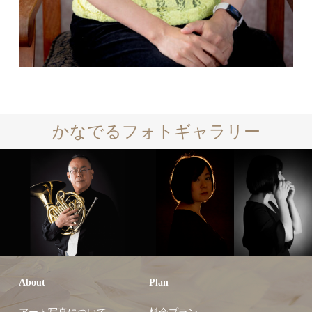
かなでるフォトギャラリー
About
Plan