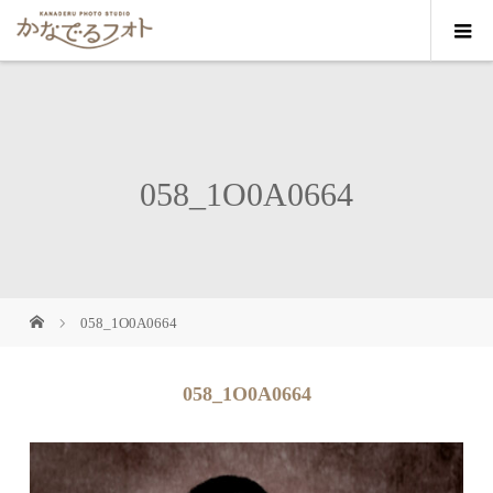
058_1O0A0664
058_1O0A0664
058_1O0A0664