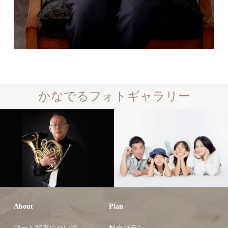
かなでるフォトギャラリー
About
Plan