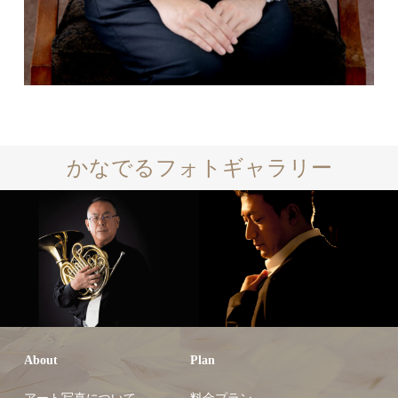
かなでるフォトギャラリー
About
Plan