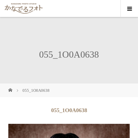
055_1O0A0638
055_1O0A0638
055_1O0A0638