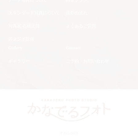
アート写真について
料金プラン
スタンダード写真について
撮影の流れ
写真家 石橋正博
よくあるご質問
スタジオ設備
Gallery
Contact
ギャラリー
ご予約・お問い合わせ
〒815-0071