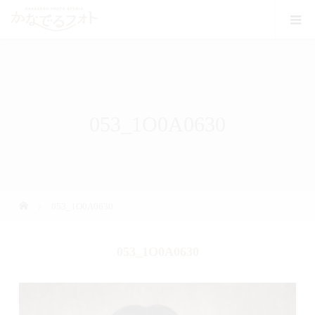
053_1O0A0630
053_1O0A0630
053_1O0A0630