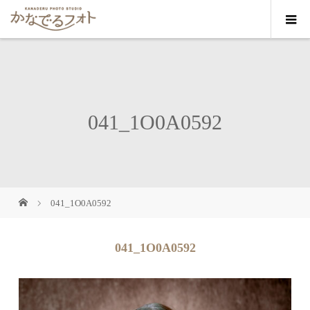
041_1O0A0592
041_1O0A0592
041_1O0A0592