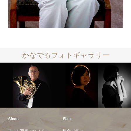
かなでるフォトギャラリー
About
Plan