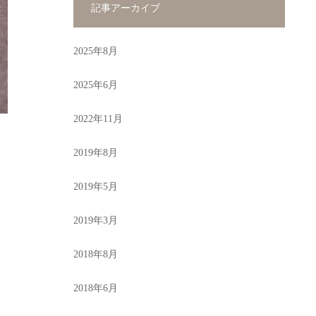
記事アーカイブ
2025年8月
2025年6月
2022年11月
2019年8月
2019年5月
2019年3月
2018年8月
2018年6月