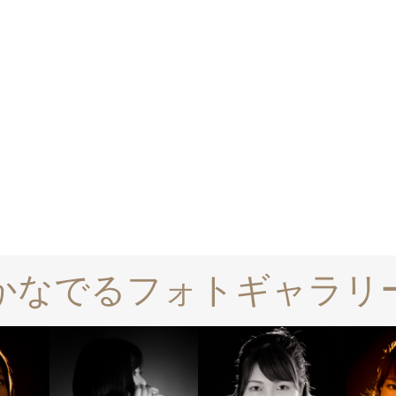
かなでるフォトギャラリ