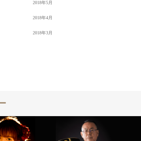
2018年5月
2018年4月
2018年3月
ー