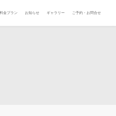
料金プラン
お知らせ
ギャラリー
ご予約・お問合せ