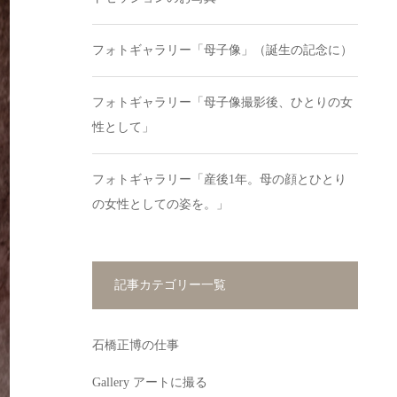
フォトギャラリー「母子像」（誕生の記念に）
フォトギャラリー「母子像撮影後、ひとりの女
性として」
フォトギャラリー「産後1年。母の顔とひとり
の女性としての姿を。」
記事カテゴリー一覧
石橋正博の仕事
Gallery アートに撮る