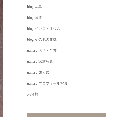
blog 写真
blog 音楽
blog インコ・オウム
blog その他の趣味
gallery 入学・卒業
gallery 家族写真
gallery 成人式
gallery プロフィール写真
未分類