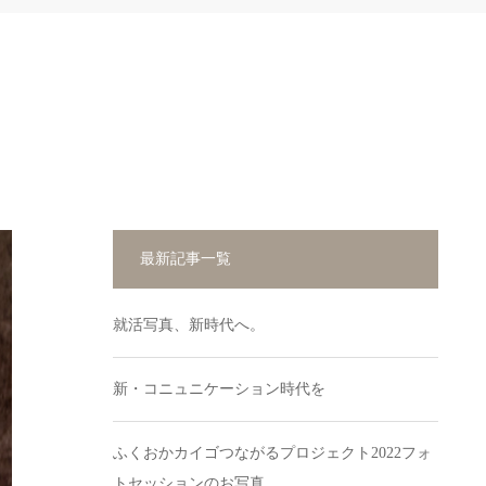
最新記事一覧
就活写真、新時代へ。
新・コニュニケーション時代を
ふくおかカイゴつながるプロジェクト2022フォ
トセッションのお写真