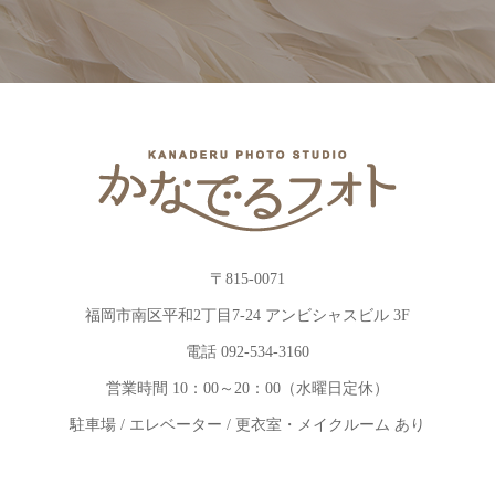
〒815-0071
福岡市南区平和2丁目7-24 アンビシャスビル 3F
電話 092-534-3160
営業時間 10：00～20：00（水曜日定休）
駐車場 / エレベーター / 更衣室・メイクルーム あり