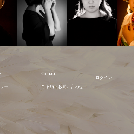
y
Contact
ログイン
リー
ご予約・お問い合わせ