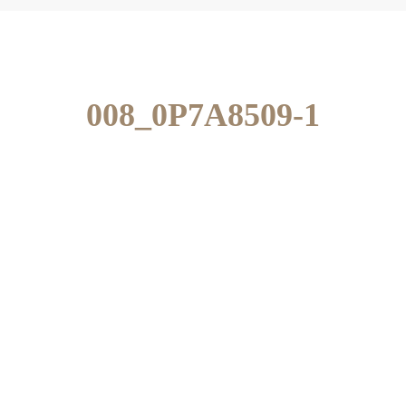
008_0P7A8509-1