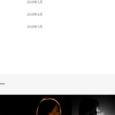
2018年5月
2018年4月
2018年3月
ー