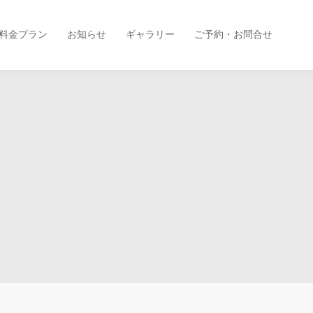
料金プラン
お知らせ
ギャラリー
ご予約・お問合せ