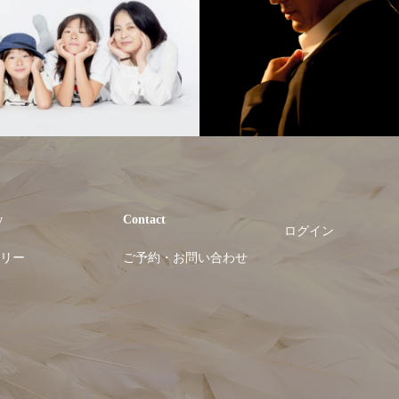
y
Contact
ログイン
リー
ご予約・お問い合わせ