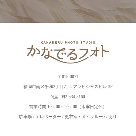
〒815-0071
福岡市南区平和2丁目7-24 アンビシャスビル 3F
電話 092-534-3160
営業時間 10：00～20：00（水曜日定休）
駐車場 / エレベーター / 更衣室・メイクルーム あり