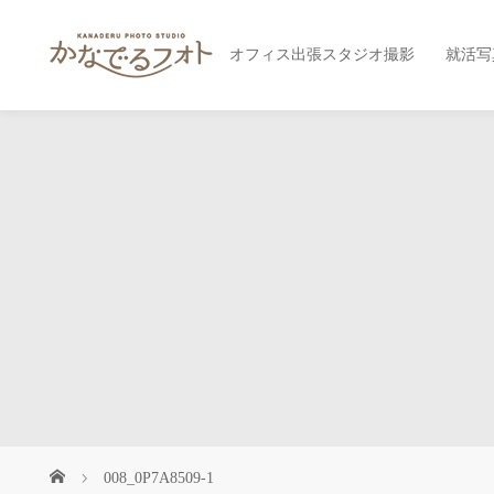
オフィス出張スタジオ撮影
就活写
008_0P7A8509-1