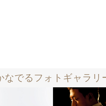
かなでるフォトギャラリ