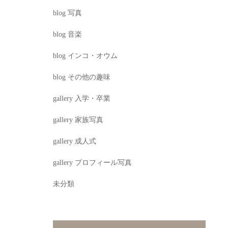
blog 写真
blog 音楽
blog インコ・オウム
blog その他の趣味
gallery 入学・卒業
gallery 家族写真
gallery 成人式
gallery プロフィール写真
未分類