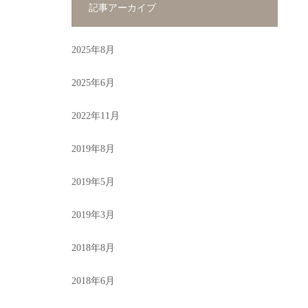
記事アーカイブ
2025年8月
2025年6月
2022年11月
2019年8月
2019年5月
2019年3月
2018年8月
2018年6月