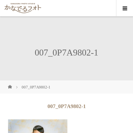
007_0P7A9802-1
007_0P7A9802-1
007_0P7A9802-1