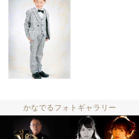
かなでるフォトギャラリー