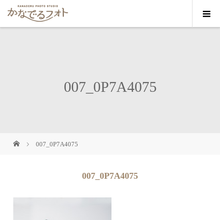
007_0P7A4075
007_0P7A4075
007_0P7A4075