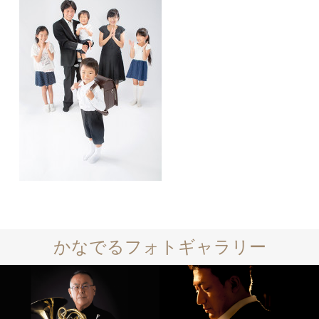
かなでるフォトギャラリー