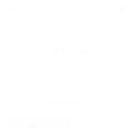
004_0P7A9740-1
004_0P7A9740-1
004_0P7A9740-1