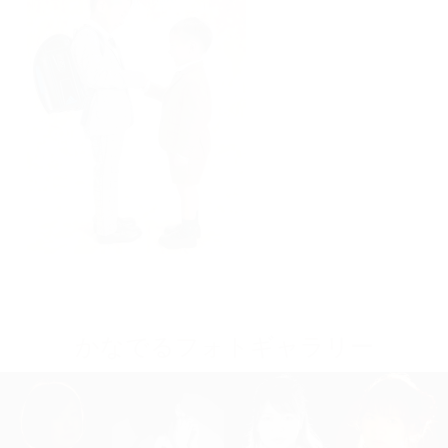
かなでるフォトギャラリー