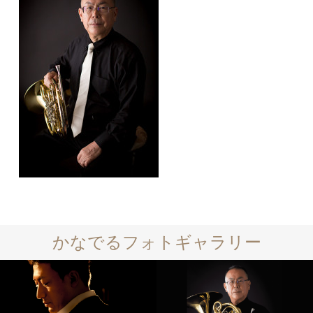
かなでるフォトギャラリー