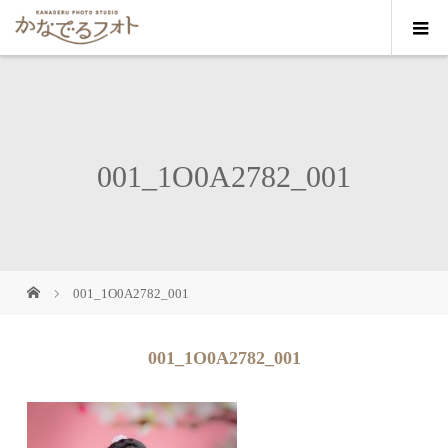
001_1O0A2782_001
001_1O0A2782_001
001_1O0A2782_001