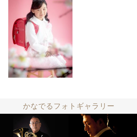
かなでるフォトギャラリー