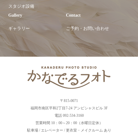
スタジオ設備
Gallery
Contact
ギャラリー
ご予約・お問い合わせ
〒815-0071
福岡市南区平和2丁目7-24 アンビシャスビル 3F
電話 092-534-3160
営業時間 10：00～20：00（水曜日定休）
駐車場 / エレベーター / 更衣室・メイクルーム あり