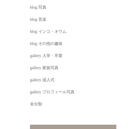
blog 写真
blog 音楽
blog インコ・オウム
blog その他の趣味
gallery 入学・卒業
gallery 家族写真
gallery 成人式
gallery プロフィール写真
未分類