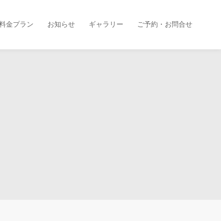
料金プラン
お知らせ
ギャラリー
ご予約・お問合せ