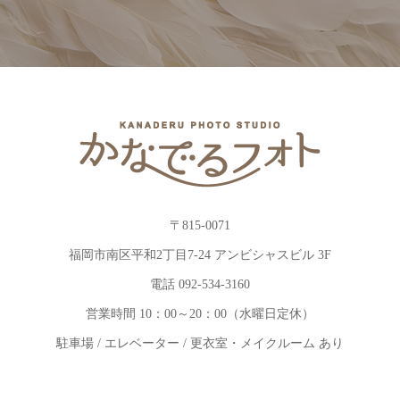
〒815-0071
福岡市南区平和2丁目7-24 アンビシャスビル 3F
電話 092-534-3160
営業時間 10：00～20：00（水曜日定休）
駐車場 / エレベーター / 更衣室・メイクルーム あり