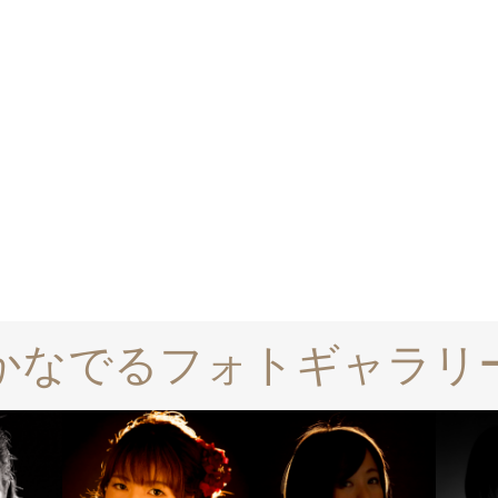
かなでるフォトギャラリ