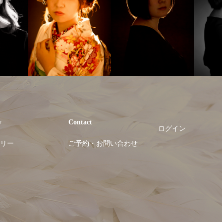
y
Contact
ログイン
リー
ご予約・お問い合わせ