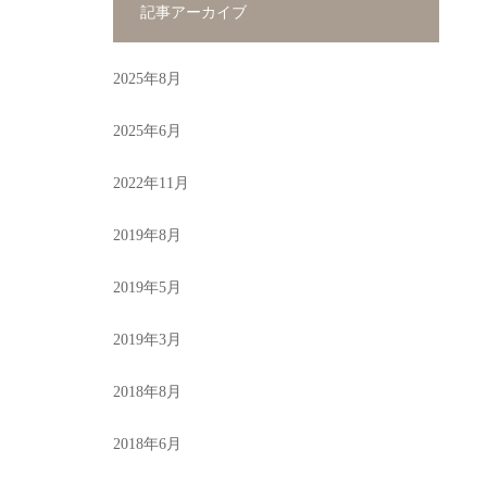
記事アーカイブ
2025年8月
2025年6月
2022年11月
2019年8月
2019年5月
2019年3月
2018年8月
2018年6月