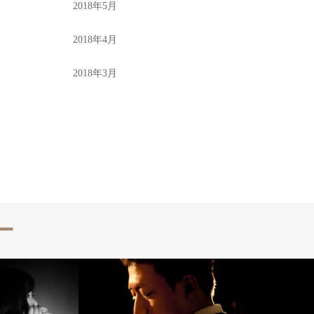
2018年5月
2018年4月
2018年3月
ー