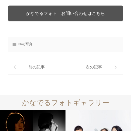
かなでるフォト お問い合わせはこちら
blog 写真
前の記事
次の記事
かなでるフォトギャラリー