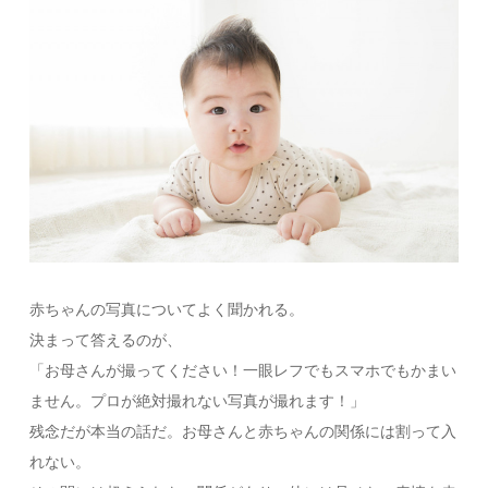
赤ちゃんの写真についてよく聞かれる。
決まって答えるのが、
「お母さんが撮ってください！一眼レフでもスマホでもかまい
ません。プロが絶対撮れない写真が撮れます！」
残念だが本当の話だ。お母さんと赤ちゃんの関係には割って入
れない。