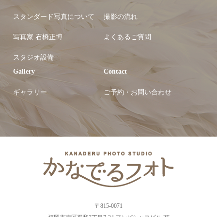
スタンダード写真について
撮影の流れ
写真家 石橋正博
よくあるご質問
スタジオ設備
Gallery
Contact
ギャラリー
ご予約・お問い合わせ
〒815-0071