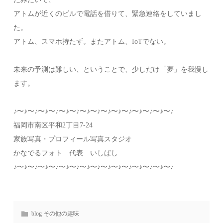
アトムが近くのビルで電話を借りて、緊急連絡をしていまし
た。
アトム、スマホ持たず。またアトム、IoTでない。
未来の予測は難しい、ということで、少しだけ「夢」を我慢し
ます。
♪〜♪〜♪〜♪〜♪〜♪〜♪〜♪〜♪〜♪〜♪〜♪〜♪〜♪〜♪〜♪
福岡市南区平和2丁目7-24
家族写真・プロフィール写真スタジオ
かなでるフォト 代表 いしばし
♪〜♪〜♪〜♪〜♪〜♪〜♪〜♪〜♪〜♪〜♪〜♪〜♪〜♪〜♪〜♪
blog その他の趣味