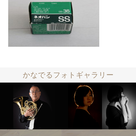
かなでるフォトギャラリー