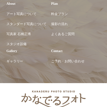
About
Plan
アート写真について
料金プラン
スタンダード写真について
撮影の流れ
写真家 石橋正博
よくあるご質問
スタジオ設備
Gallery
Contact
ギャラリー
ご予約・お問い合わせ