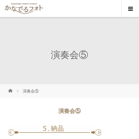
演奏会⑤
演奏会⑤
演奏会⑤