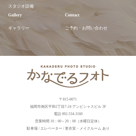
スタジオ設備
Gallery
Contact
ギャラリー
ご予約・お問い合わせ
〒815-0071
福岡市南区平和2丁目7-24 アンビシャスビル 3F
電話 092-534-3160
営業時間 10：00～20：00（水曜日定休）
駐車場 / エレベーター / 更衣室・メイクルーム あり