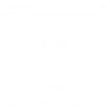
成人式④
成人式④
成人式④