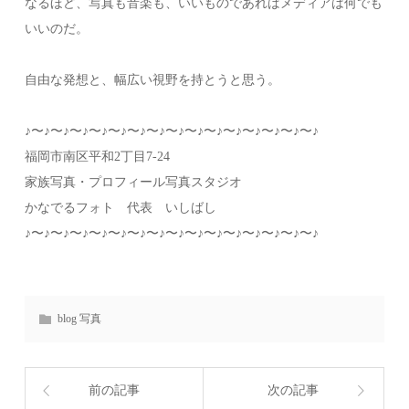
なるほど、写真も音楽も、いいものであればメディアは何でも
いいのだ。
自由な発想と、幅広い視野を持とうと思う。
♪〜♪〜♪〜♪〜♪〜♪〜♪〜♪〜♪〜♪〜♪〜♪〜♪〜♪〜♪〜♪
福岡市南区平和2丁目7-24
家族写真・プロフィール写真スタジオ
かなでるフォト 代表 いしばし
♪〜♪〜♪〜♪〜♪〜♪〜♪〜♪〜♪〜♪〜♪〜♪〜♪〜♪〜♪〜♪
blog 写真
前の記事
次の記事