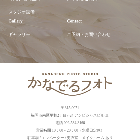
スタジオ設備
Gallery
Contact
ギャラリー
ご予約・お問い合わせ
〒815-0071
福岡市南区平和2丁目7-24 アンビシャスビル 3F
電話 092-534-3160
営業時間 10：00～20：00（水曜日定休）
駐車場 / エレベーター / 更衣室・メイクルーム あり