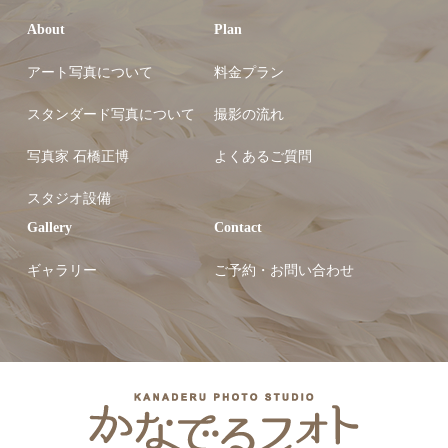
About
Plan
アート写真について
料金プラン
スタンダード写真について
撮影の流れ
写真家 石橋正博
よくあるご質問
スタジオ設備
Gallery
Contact
ギャラリー
ご予約・お問い合わせ