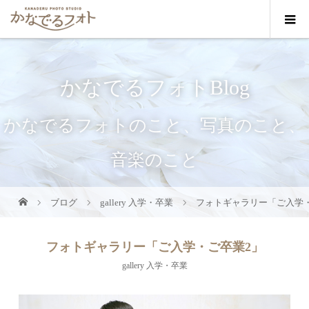
かなでるフォトBlog
かなでるフォトのこと、写真のこと、
音楽のこと
ブログ
gallery 入学・卒業
フォトギャラリー「ご入学
フォトギャラリー「ご入学・ご卒業2」
gallery 入学・卒業