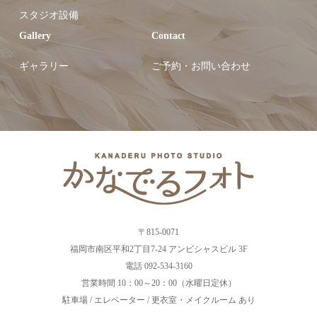
スタジオ設備
Gallery
Contact
ギャラリー
ご予約・お問い合わせ
〒815-0071
福岡市南区平和2丁目7-24 アンビシャスビル 3F
電話 092-534-3160
営業時間 10：00～20：00（水曜日定休）
駐車場 / エレベーター / 更衣室・メイクルーム あり