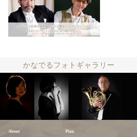
かなでるフォトギャラリー
About
Plan