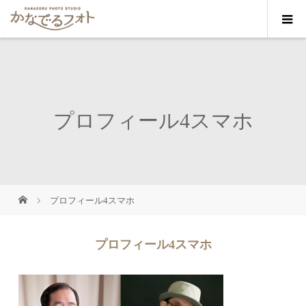
プロフィール4スマホ
プロフィール4スマホ
プロフィール4スマホ