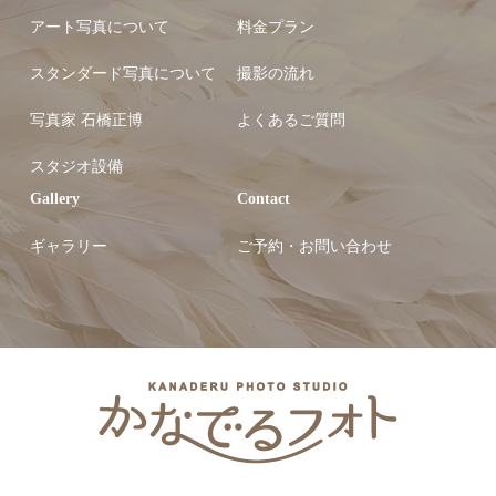
アート写真について
料金プラン
スタンダード写真について
撮影の流れ
写真家 石橋正博
よくあるご質問
スタジオ設備
Gallery
Contact
ギャラリー
ご予約・お問い合わせ