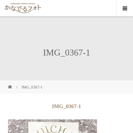
IMG_0367-1
IMG_0367-1
IMG_0367-1