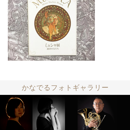
かなでるフォトギャラリー