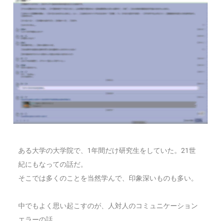
ある大学の大学院で、1年間だけ研究生をしていた。21世
紀にもなっての話だ。
そこでは多くのことを当然学んで、印象深いものも多い。
中でもよく思い起こすのが、人対人のコミュニケーション
エラーの話。