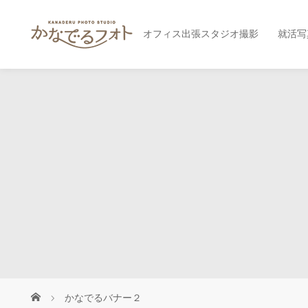
オフィス出張スタジオ撮影
就活写
かなでるバナー２