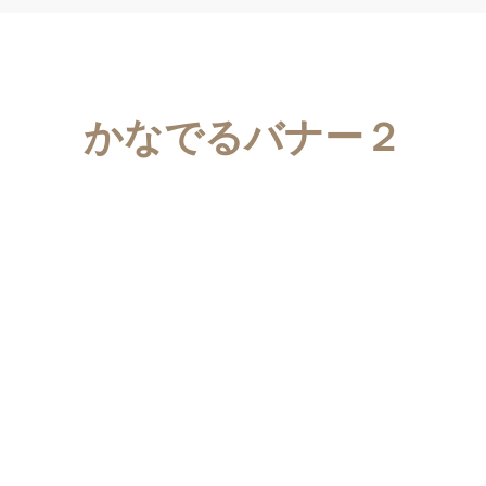
かなでるバナー２