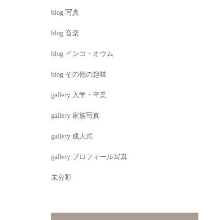
blog 写真
blog 音楽
blog インコ・オウム
blog その他の趣味
gallery 入学・卒業
gallery 家族写真
gallery 成人式
gallery プロフィール写真
未分類