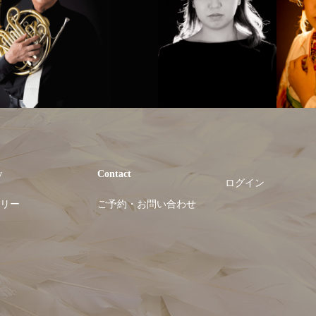
y
Contact
ログイン
リー
ご予約・お問い合わせ