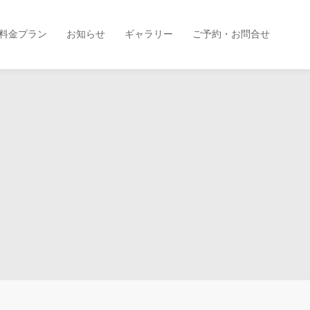
料金プラン
お知らせ
ギャラリー
ご予約・お問合せ