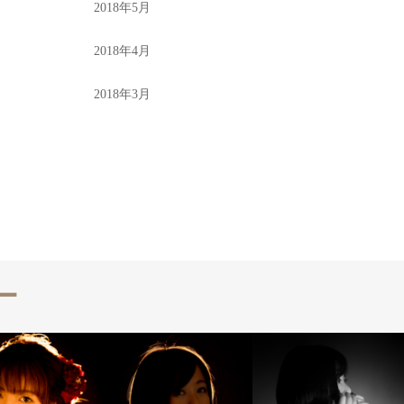
2018年5月
2018年4月
2018年3月
ー