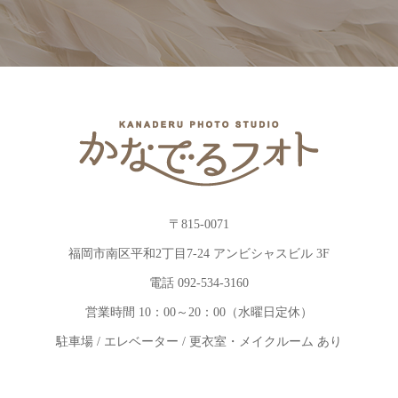
〒815-0071
福岡市南区平和2丁目7-24 アンビシャスビル 3F
電話 092-534-3160
営業時間 10：00～20：00（水曜日定休）
駐車場 / エレベーター / 更衣室・メイクルーム あり