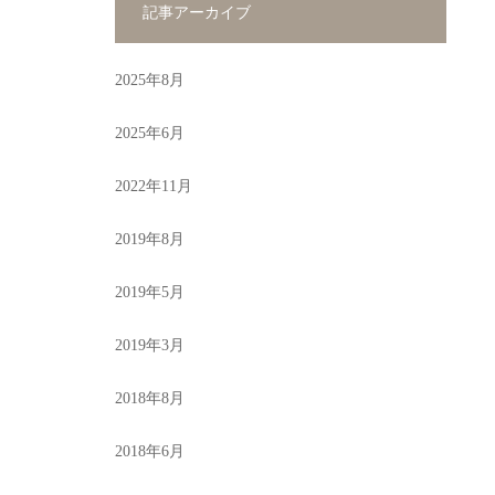
記事アーカイブ
2025年8月
2025年6月
2022年11月
2019年8月
2019年5月
2019年3月
2018年8月
2018年6月