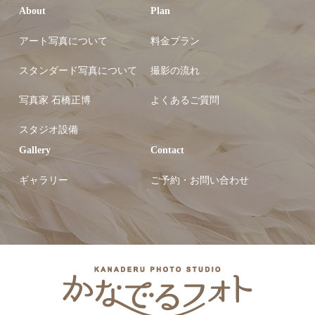
About
Plan
アート写真について
料金プラン
スタンダード写真について
撮影の流れ
写真家 石橋正博
よくあるご質問
スタジオ設備
Gallery
Contact
ギャラリー
ご予約・お問い合わせ