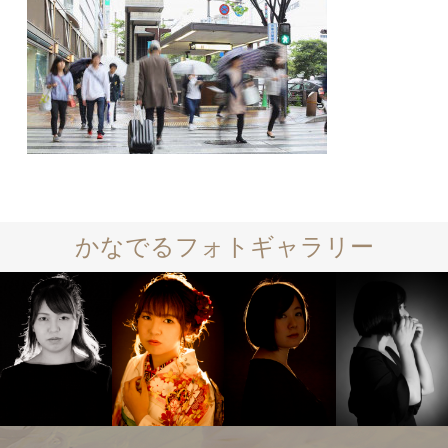
かなでるフォトギャラリー