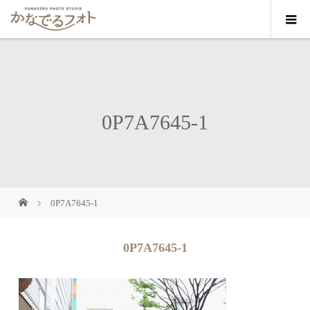
0P7A7645-1
0P7A7645-1
0P7A7645-1